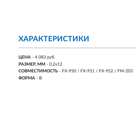
ХАРАКТЕРИСТИКИ
ЦЕНА
- 4 083 руб.
РАЗМЕР, ММ
-
0,2х12
СОВМЕСТИМОСТЬ
-
FX-950 / FX-951 / FX-952 / FM-203
ФОРМА
-
B