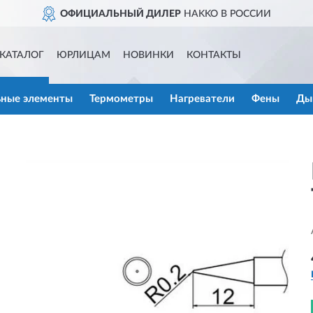
ОФИЦИАЛЬНЫЙ ДИЛЕР
HAKKO В РОССИИ
КАТАЛОГ
ЮРЛИЦАМ
НОВИНКИ
КОНТАКТЫ
ьные элементы
Термометры
Нагреватели
Фены
Ды