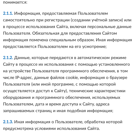
понимается:
2.1.1.
Информация, предоставляемая Пользователем
самостоятельно при регистрации (создании учётной записи) или
в процессе использования Сайта, включая персональные данные
Пользователя. Обязательная для предоставления Сайтом
информация помечена специальным образом. Иная информация
предоставляется Пользователем на его усмотрение;
2.1.2.
Данные, которые передаются в автоматическом режиме
Сайту в процессе их использования с помощью установленного
на устройстве Пользователя программного обеспечения, в том
числе IP-адрес, данные файлов cookie, информация о браузере
Пользователя (или иной программе, с помощью которой
осуществляется доступ к Сайту), технические характеристики
оборудования и программного обеспечения, используемых
Пользователем, дата и время доступа к Сайту, адреса
запрашиваемых страниц и иная подобная информация;
2.1.3.
Иная информация о Пользователе, обработка которой
предусмотрена условиями использования Сайта.