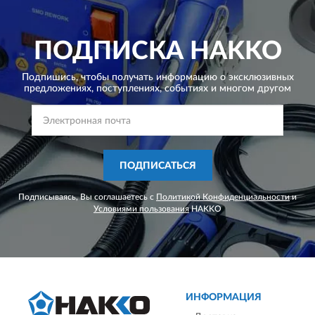
ПОДПИСКА
HAKKO
Подпишись, чтобы получать информацию о эксклюзивных
предложениях,
поступлениях, событиях и многом другом
ПОДПИСАТЬСЯ
Подписываясь, Вы соглашаетесь с
Политикой Конфиденциальности
и
Условиями пользования
HAKKO
ИНФОРМАЦИЯ