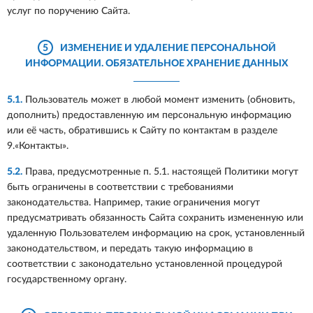
услуг по поручению Сайта.
5
ИЗМЕНЕНИЕ И УДАЛЕНИЕ ПЕРСОНАЛЬНОЙ
ИНФОРМАЦИИ. ОБЯЗАТЕЛЬНОЕ ХРАНЕНИЕ ДАННЫХ
5.1.
Пользователь может в любой момент изменить (обновить,
дополнить) предоставленную им персональную информацию
или её часть, обратившись к Сайту по контактам в разделе
9.«Контакты».
5.2.
Права, предусмотренные п. 5.1. настоящей Политики могут
быть ограничены в соответствии с требованиями
законодательства. Например, такие ограничения могут
предусматривать обязанность Сайта сохранить измененную или
удаленную Пользователем информацию на срок, установленный
законодательством, и передать такую информацию в
соответствии с законодательно установленной процедурой
государственному органу.