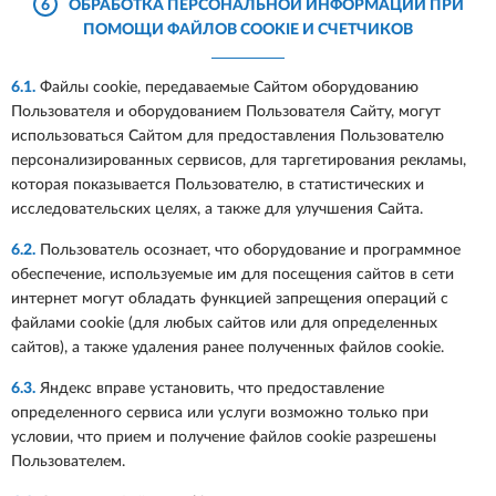
6
ОБРАБОТКА ПЕРСОНАЛЬНОЙ ИНФОРМАЦИИ ПРИ
ПОМОЩИ ФАЙЛОВ COOKIE И СЧЕТЧИКОВ
6.1.
Файлы cookie, передаваемые Сайтом оборудованию
Пользователя и оборудованием Пользователя Сайту, могут
использоваться Сайтом для предоставления Пользователю
персонализированных сервисов, для таргетирования рекламы,
которая показывается Пользователю, в статистических и
исследовательских целях, а также для улучшения Сайта.
6.2.
Пользователь осознает, что оборудование и программное
обеспечение, используемые им для посещения сайтов в сети
интернет могут обладать функцией запрещения операций с
файлами cookie (для любых сайтов или для определенных
сайтов), а также удаления ранее полученных файлов cookie.
6.3.
Яндекс вправе установить, что предоставление
определенного сервиса или услуги возможно только при
условии, что прием и получение файлов cookie разрешены
Пользователем.