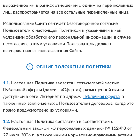
выраженное им в рамках отношений с одним из перечисленных
лиц, распространяется на все остальные перечисленные лица.
Использование Сайта означает безоговорочное согласие
Пользователя с настоящей Политикой и указанными в ней
условиями обработки его персональной информации; в случае
несогласия с этими условиями Пользователь должен
воздержаться от использования Сайта.
1
ОБЩИЕ ПОЛОЖЕНИЯ ПОЛИТИКИ
1.1.
Настоящая Политика является неотъемлемой частью
Публичной оферты (далее – «Оферта»), размещенной и/или
доступной в сети Интернет по адресу:
Публичная оферта
, а
также иных заключаемых с Пользователем договоров, когда это
прямо предусмотрено их условиями.
1.2.
Настоящая Политика составлена в соответствии с
Федеральным законом «О персональных данных» № 152-ФЗ от
27 июля 2006 г., а также иными нормативно-правовыми актами