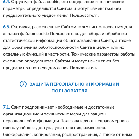
6.4.
Структура файла cookie, его содержание и технические
параметры определяются Сайтом и могут изменяться без
предварительного уведомления Пользователя.
6.5.
Счетчики, размещенные Сайтом, могут использоваться для
анализа файлов cookie Пользователя, для сбора и обработки
статистической информации об использовании Сайта, а также
для обеспечения работоспособности Сайта в целом или их
отдельных функций в частности. Технические параметры работы
счетчиков определяются Сайтом и могут изменяться без
предварительного уведомления Пользователя.
7
ЗАЩИТА ПЕРСОНАЛЬНО ИНФОРМАЦИИ
ПОЛЬЗОВАТЕЛЯ
7.1.
Сайт предпринимает необходимые и достаточные
организационные и технические меры для защиты
персональной информации Пользователя от неправомерного
или случайного доступа, уничтожения, изменения,
блокирования, копирования, распространения, а также от иных