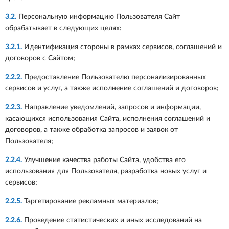
3.2.
Персональную информацию Пользователя Сайт
обрабатывает в следующих целях:
3.2.1.
Идентификация стороны в рамках сервисов, соглашений и
договоров с Сайтом;
2.2.2.
Предоставление Пользователю персонализированных
сервисов и услуг, а также исполнение соглашений и договоров;
2.2.3.
Направление уведомлений, запросов и информации,
касающихся использования Сайта, исполнения соглашений и
договоров, а также обработка запросов и заявок от
Пользователя;
2.2.4.
Улучшение качества работы Сайта, удобства его
использования для Пользователя, разработка новых услуг и
сервисов;
2.2.5.
Таргетирование рекламных материалов;
2.2.6.
Проведение статистических и иных исследований на