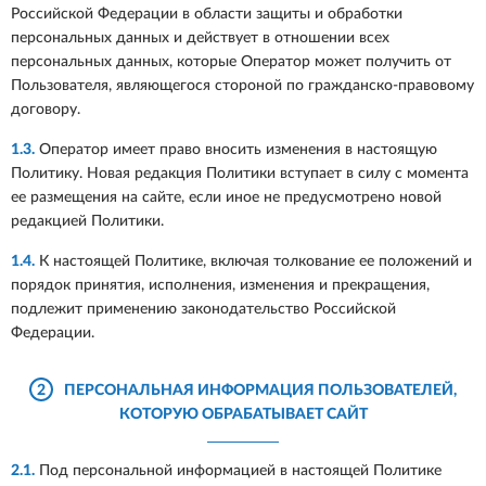
Российской Федерации в области защиты и обработки
персональных данных и действует в отношении всех
персональных данных, которые Оператор может получить от
Пользователя, являющегося стороной по гражданско-правовому
договору.
1.3.
Оператор имеет право вносить изменения в настоящую
Политику. Новая редакция Политики вступает в силу с момента
ее размещения на сайте, если иное не предусмотрено новой
редакцией Политики.
1.4.
К настоящей Политике, включая толкование ее положений и
порядок принятия, исполнения, изменения и прекращения,
подлежит применению законодательство Российской
Федерации.
2
ПЕРСОНАЛЬНАЯ ИНФОРМАЦИЯ ПОЛЬЗОВАТЕЛЕЙ,
КОТОРУЮ ОБРАБАТЫВАЕТ САЙТ
2.1.
Под персональной информацией в настоящей Политике