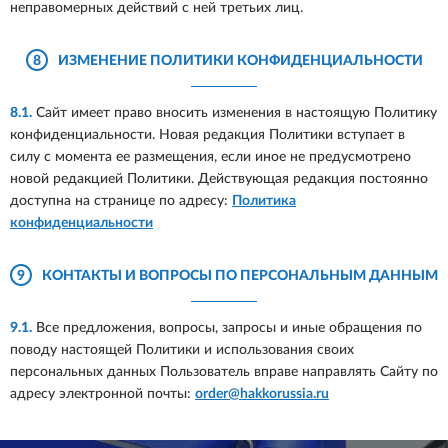
неправомерных действий с ней третьих лиц.
8
ИЗМЕНЕНИЕ ПОЛИТИКИ КОНФИДЕНЦИАЛЬНОСТИ
8.1.
Сайт имеет право вносить изменения в настоящую Политику
конфиденциальности. Новая редакция Политики вступает в
силу с момента ее размещения, если иное не предусмотрено
новой редакцией Политики. Действующая редакция постоянно
доступна на странице по адресу:
Политика
конфиденциальности
9
КОНТАКТЫ И ВОПРОСЫ ПО ПЕРСОНАЛЬНЫМ ДАННЫМ
9.1.
Все предложения, вопросы, запросы и иные обращения по
поводу настоящей Политики и использования своих
персональных данных Пользователь вправе направлять Сайту по
адресу электронной почты:
order@hakkorussia.ru