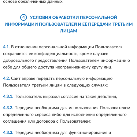
основе обезличенных данных.
4
УСЛОВИЯ ОБРАБОТКИ ПЕРСОНАЛЬНОЙ
ИНФОРМАЦИИ ПОЛЬЗОВАТЕЛЕЙ И ЕЁ ПЕРЕДАЧИ ТРЕТЬИМ
ЛИЦАМ
4.1.
В отношении персональной информации Пользователя
сохраняется ее конфиденциальность, кроме случаев
добровольного предоставления Пользователем информации о
себе для общего доступа неограниченному кругу лиц.
4.2.
Сайт вправе передать персональную информацию
Пользователя третьим лицам в следующих случаях:
4.3.1.
Пользователь выразил согласие на такие действия;
4.3.2.
Передача необходима для использования Пользователем
определенного сервиса либо для исполнения определенного
соглашения или договора с Пользователем;
4.3.3.
Передача необходима для функционирования и