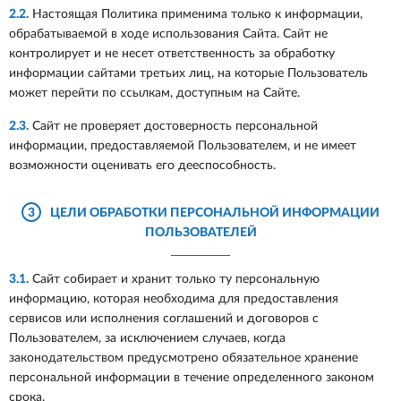
2.2.
Настоящая Политика применима только к информации,
обрабатываемой в ходе использования Сайта. Сайт не
контролирует и не несет ответственность за обработку
информации сайтами третьих лиц, на которые Пользователь
может перейти по ссылкам, доступным на Сайте.
2.3.
Сайт не проверяет достоверность персональной
информации, предоставляемой Пользователем, и не имеет
возможности оценивать его дееспособность.
3
ЦЕЛИ ОБРАБОТКИ ПЕРСОНАЛЬНОЙ ИНФОРМАЦИИ
ПОЛЬЗОВАТЕЛЕЙ
3.1.
Сайт собирает и хранит только ту персональную
информацию, которая необходима для предоставления
сервисов или исполнения соглашений и договоров с
Пользователем, за исключением случаев, когда
законодательством предусмотрено обязательное хранение
персональной информации в течение определенного законом
срока.