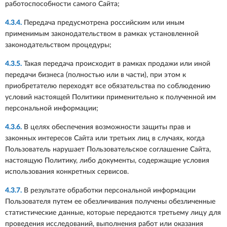
работоспособности самого Сайта;
4.3.4.
Передача предусмотрена российским или иным
применимым законодательством в рамках установленной
законодательством процедуры;
4.3.5.
Такая передача происходит в рамках продажи или иной
передачи бизнеса (полностью или в части), при этом к
приобретателю переходят все обязательства по соблюдению
условий настоящей Политики применительно к полученной им
персональной информации;
4.3.6.
В целях обеспечения возможности защиты прав и
законных интересов Сайта или третьих лиц в случаях, когда
Пользователь нарушает Пользовательское соглашение Сайта,
настоящую Политику, либо документы, содержащие условия
использования конкретных сервисов.
4.3.7.
В результате обработки персональной информации
Пользователя путем ее обезличивания получены обезличенные
статистические данные, которые передаются третьему лицу для
проведения исследований, выполнения работ или оказания