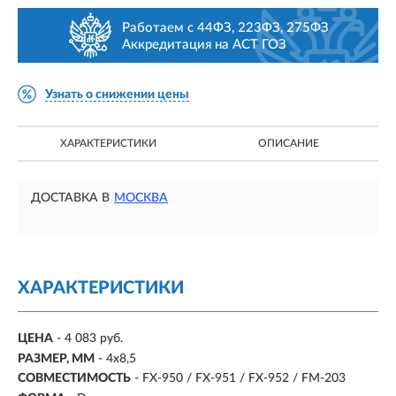
Работаем с 44ФЗ, 223ФЗ, 275ФЗ
Аккредитация на АСТ ГОЗ
Узнать о снижении цены
ХАРАКТЕРИСТИКИ
ОПИСАНИЕ
ДОСТАВКА В
МОСКВА
ХАРАКТЕРИСТИКИ
ЦЕНА
- 4 083 руб.
РАЗМЕР, ММ
-
4х8,5
СОВМЕСТИМОСТЬ
-
FX-950 / FX-951 / FX-952 / FM-203