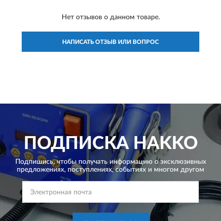
Нет отзывов о данном товаре.
НАПИСАТЬ ОТЗЫВ ИЛИ ВОПРОС
ПОДПИСКА
HAKKO
Подпишись, чтобы получать информацию о эксклюзивных
предложениях,
поступлениях, событиях и многом другом