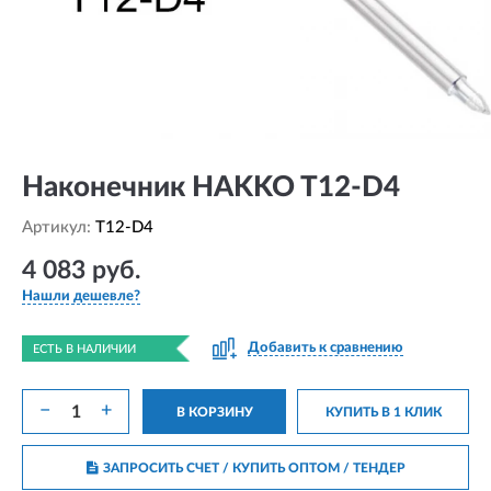
Наконечник HAKKO T12-D4
Артикул:
T12-D4
4 083 руб.
Нашли дешевле?
Добавить к сравнению
ЕСТЬ В НАЛИЧИИ
−
+
В КОРЗИНУ
КУПИТЬ В 1 КЛИК
ЗАПРОСИТЬ СЧЕТ / КУПИТЬ ОПТОМ
/ ТЕНДЕР