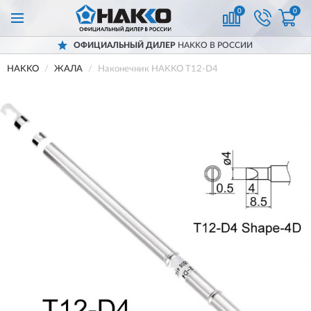
0
0
ОФИЦИАЛЬНЫЙ ДИЛЕР
HAKKO В РОССИИ
HAKKO
ЖАЛА
Наконечник HAKKO T12-D4