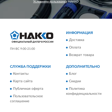
Условиями пользования
HAKKO
ИНФОРМАЦИЯ
Доставка
Оплата
ПН-ВС 9:00-21:00
Возврат товара
СЛУЖБА ПОДДЕРЖКИ
ДОПОЛНИТЕЛЬНО
Контакты
Блог
Карта сайта
Скидки
Публичная оферта
Политика
конфиденциальности
Пользовательское
соглашение