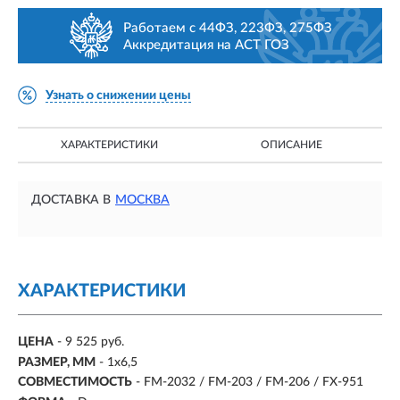
Работаем с 44ФЗ, 223ФЗ, 275ФЗ
Аккредитация на АСТ ГОЗ
Узнать о снижении цены
ХАРАКТЕРИСТИКИ
ОПИСАНИЕ
ДОСТАВКА В
МОСКВА
ХАРАКТЕРИСТИКИ
ЦЕНА
- 9 525 руб.
РАЗМЕР, ММ
-
1х6,5
СОВМЕСТИМОСТЬ
-
FM-2032 / FM-203 / FM-206 / FX-951