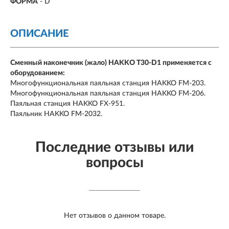
ФОРМА
-
D
ОПИСАНИЕ
Сменный наконечник (жало) HAKKO T30-D1 применяется с
оборудованием:
Многофункциональная паяльная станция HAKKO FM-203.
Многофункциональная паяльная станция HAKKO FM-206.
Паяльная станция HAKKO FX-951.
Паяльник HAKKO FM-2032.
Последние отзывы или
вопросы
Нет отзывов о данном товаре.