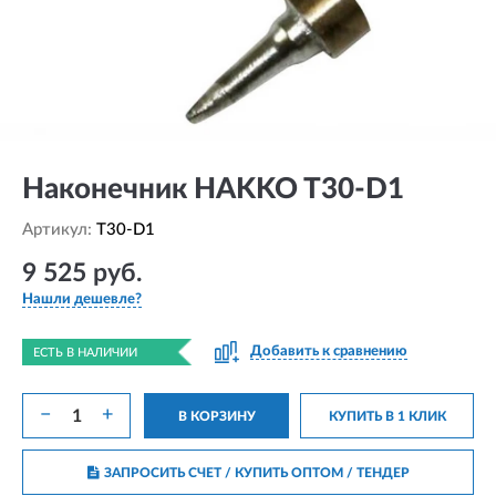
Наконечник HAKKO T30-D1
Артикул:
T30-D1
9 525 руб.
Нашли дешевле?
Добавить к сравнению
ЕСТЬ В НАЛИЧИИ
−
+
В КОРЗИНУ
КУПИТЬ В 1 КЛИК
ЗАПРОСИТЬ СЧЕТ / КУПИТЬ ОПТОМ
/ ТЕНДЕР