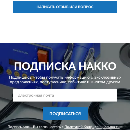
НАПИСАТЬ ОТЗЫВ ИЛИ ВОПРОС
ПОДПИСКА
HAKKO
Подпишись, чтобы получать информацию о эксклюзивных
предложениях,
поступлениях, событиях и многом другом
ПОДПИСАТЬСЯ
Подписываясь, Вы соглашаетесь с
Политикой Конфиденциальности
и