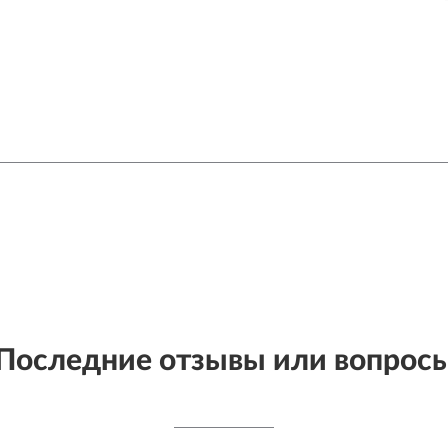
Последние отзывы или вопрос