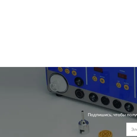
Подпишись, чтобы полу