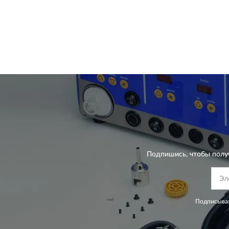
Подпишись, чтобы полу
Подписывая