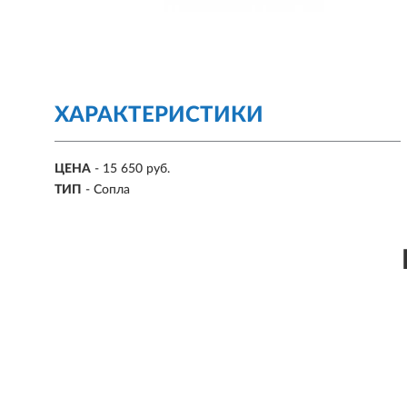
ХАРАКТЕРИСТИКИ
ЦЕНА
- 15 650 руб.
ТИП
- Сопла