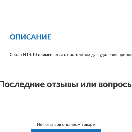
ОПИСАНИЕ
Сопло N1-L10 применяется с пистолетом для удаления прип
Последние отзывы или вопрос
Нет отзывов о данном товаре.