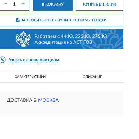
−
+
В КОРЗИНУ
КУПИТЬ В 1 КЛИК
ЗАПРОСИТЬ СЧЕТ / КУПИТЬ ОПТОМ
/ ТЕНДЕР
Работаем с 44ФЗ, 223ФЗ, 275ФЗ
Аккредитация на АСТ ГОЗ
Узнать о снижении цены
ХАРАКТЕРИСТИКИ
ОПИСАНИЕ
ДОСТАВКА В
МОСКВА