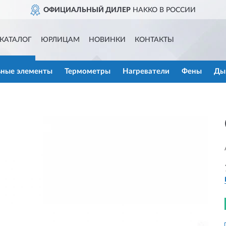
ОФИЦИАЛЬНЫЙ ДИЛЕР
HAKKO В РОССИИ
КАТАЛОГ
ЮРЛИЦАМ
НОВИНКИ
КОНТАКТЫ
ьные элементы
Термометры
Нагреватели
Фены
Ды