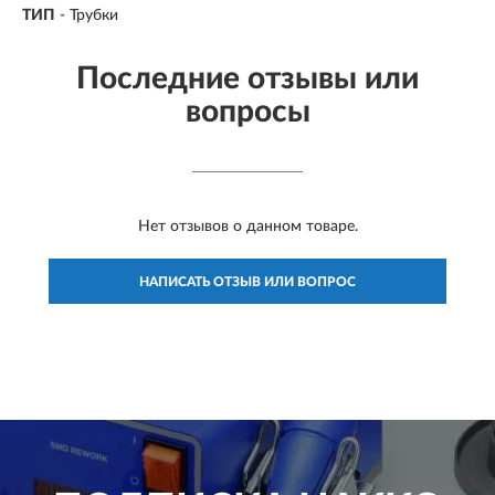
ТИП
- Трубки
Последние отзывы или
вопросы
Нет отзывов о данном товаре.
НАПИСАТЬ ОТЗЫВ ИЛИ ВОПРОС