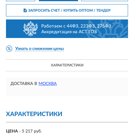
ЗАПРОСИТЬ СЧЕТ / КУПИТЬ ОПТОМ
/ ТЕНДЕР
Работаем с 44ФЗ, 223ФЗ, 275ФЗ
Аккредитация на АСТ ГОЗ
Узнать о снижении цены
ХАРАКТЕРИСТИКИ
ДОСТАВКА В
МОСКВА
ХАРАКТЕРИСТИКИ
ЦЕНА
- 5 217 руб.